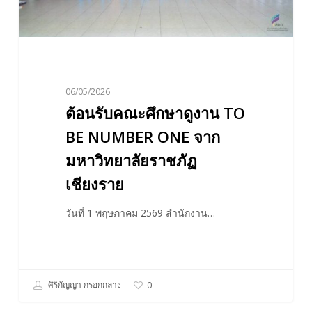
ONE
จาก
มหาวิทยาลัย
ราชภัฏ
เชียงราย
06/05/2026
ต้อนรับคณะศึกษาดูงาน TO
BE NUMBER ONE จาก
มหาวิทยาลัยราชภัฏ
เชียงราย
วันที่ 1 พฤษภาคม 2569 สำนักงาน…
ศิริกัญญา กรอกกลาง
0