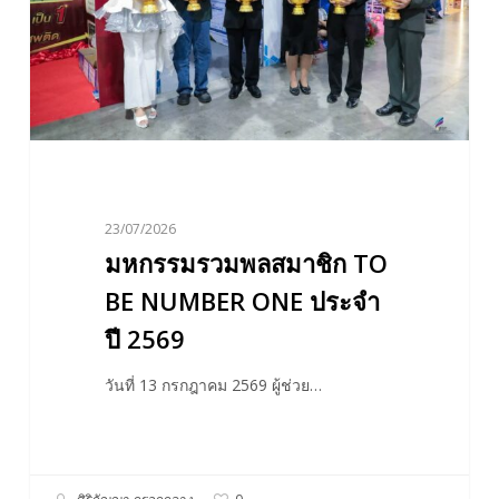
BE
NUMBER
ONE
ประจำ
ปี
2569
23/07/2026
มหกรรมรวมพลสมาชิก TO
BE NUMBER ONE ประจำ
ปี 2569
วันที่ 13 กรกฎาคม 2569 ผู้ช่วย…