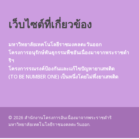
เว็บไซต์ที่เกี่ยวข้อง
มหาวิทยาลัยเทคโนโลยีราชมงคลตะวันออก
โครงการอนุรักษ์พันธุกรรมพืชอันเนื่องมาจากพระราชดำ
ริฯ
โครงการรณรงค์ป้องกันและแก้ไขปัญหายาเสพติด
(TO BE NUMBER ONE) เป็นหนึ่งโดยไม่พึ่งยาเสพติด
© 2026 สำนักงานโครงการอันเนื่องมาจากพระราชดำริ
มหาวิทยาลัยเทคโนโลยีราชมงคลตะวันออก.