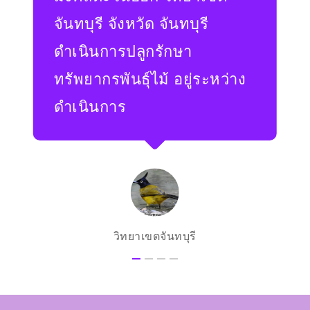
จันทบุรี จังหวัด จันทบุรี
ดำเนินการปลูกรักษา
ทรัพยากรพันธุ์ไม้ อยู่ระหว่าง
ดำเนินการ
วิทยาเขตจันทบุรี