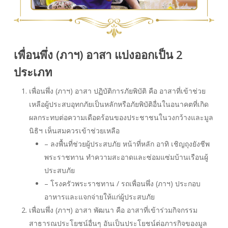
เพื่อนพึ่ง (ภาฯ) อาสา แบ่งออกเป็น 2
ประเภท
เพื่อนพึ่ง (ภาฯ) อาสา ปฏิบัติการภัยพิบัติ คือ อาสาที่เข้าช่วย
เหลือผู้ประสบอุทกภัยเป็นหลักหรือภัยพิบัติอื่นในอนาคตที่เกิด
ผลกระทบต่อความเดือดร้อนของประชาชนในวงกว้างและมูล
นิธิฯ เห็นสมควรเข้าช่วยเหลือ
– ลงพื้นที่ช่วยผู้ประสบภัย หน้าที่หลัก อาทิ เชิญถุงยังชีพ
พระราชทาน ทำความสะอาดและซ่อมแซ่มบ้านเรือนผู้
ประสบภัย
– โรงครัวพระราชทาน / รถเพื่อนพึ่ง (ภาฯ) ประกอบ
อาหารและแจกจ่ายให้แก่ผู้ประสบภัย
เพื่อนพึ่ง (ภาฯ) อาสา พัฒนา คือ อาสาที่เข้าร่วมกิจกรรม
สาธารณประโยชน์อื่นๆ อันเป็นประโยชน์ต่อภารกิจของมูล