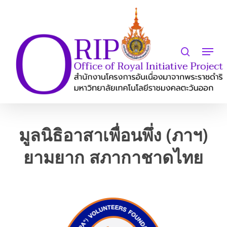
Skip
to
search
Close
main
Menu
Menu
content
มูลนิธิอาสาเพื่อนพึ่ง (ภาฯ)
ยามยาก สภากาชาดไทย