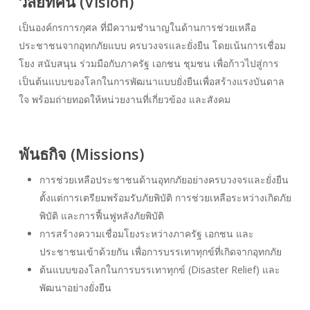
วิสัยทัศน์ (Vision)
เป็นองค์กรการกุศล ที่มีความชำนาญในด้านการช่วยเหลือ
ประชาชนจากอุทกภัยแบบ ครบวงจรและยั่งยืน โดยเน้นการเชื่อม
โยง สนับสนุน ร่วมมือกับภาครัฐ เอกชน ชุมชน เพื่อก้าวไปสู่การ
เป็นต้นแบบของโลกในการพัฒนาแบบยั่งยืนเพื่อสร้างแรงบันดาล
ใจ พร้อมถ่ายทอดให้หน่วยงานที่เกี่ยวข้อง และสังคม
พันธกิจ (Missions)
การช่วยเหลือประชาชนด้านอุทกภัยอย่างครบวงจรและยั่งยืน
ตั้งแต่การเตรียมพร้อมรับภัยพิบัติ การช่วยเหลือระหว่างเกิดภัย
พิบัติ และการฟื้นฟูหลังภัยพิบัติ
การสร้างความเชื่อมโยงระหว่างภาครัฐ เอกชน และ
ประชาชนเข้าด้วยกัน เพื่อการบรรเทาทุกข์ที่เกิดจากอุทกภัย
ต้นแบบของโลกในการบรรเทาทุกข์ (Disaster Relief) และ
พัฒนาอย่างยั่งยืน