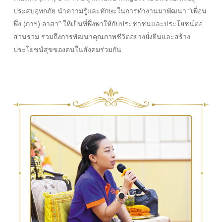
ประสบอุทกภัย นำความรู้และทักษะในการทำงานมาพัฒนา “เพื่อน
พึ่ง (ภาฯ) อาสา” ให้เป็นที่พึ่งพาให้กับประชาชนและประโยชน์ต่อ
ส่วนรวม รวมถึงการพัฒนาคุณภาพชีวิตอย่างยั่งยืนและสร้าง
ประโยชน์สุขของคนในสังคมร่วมกัน