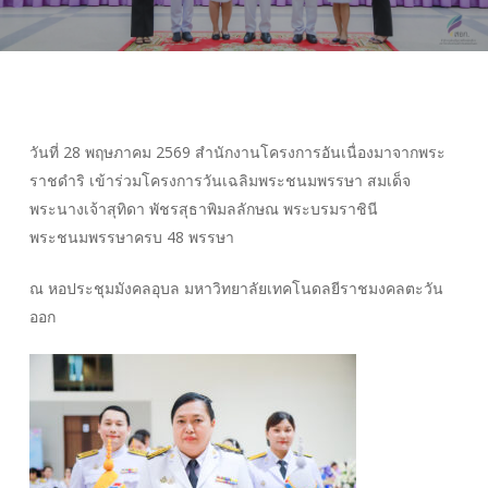
วันที่ 28 พฤษภาคม 2569 สำนักงานโครงการอันเนื่องมาจากพระ
ราชดำริ เข้าร่วมโครงการวันเฉลิมพระชนมพรรษา สมเด็จ
พระนางเจ้าสุทิดา พัชรสุธาพิมลลักษณ พระบรมราชินี
พระชนมพรรษาครบ 48 พรรษา
ณ หอประชุมมังคลอุบล มหาวิทยาลัยเทคโนดลยีราชมงคลตะวัน
ออก