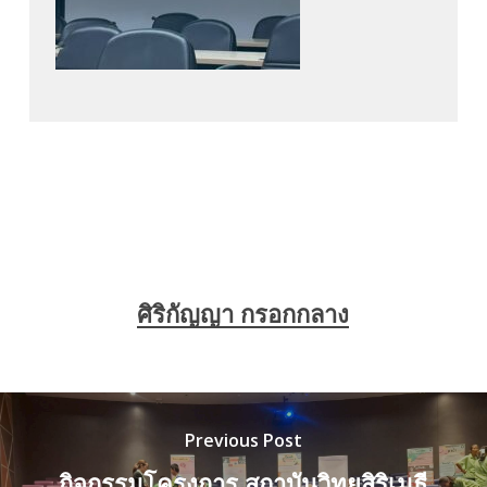
ศิริกัญญา กรอกกลาง
Previous Post
กิจกรรมโครงการ สถาบันวิทยสิริเมธี