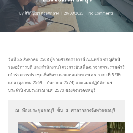
By
ศิริกัญญา กรอกกลาง
29/08/2025
No Comments
วันที่ 26 สิงหาคม 2568 ผู้ช่วยศาสตราจารย์ ณ.นพชัย ชาญศิลป์
รองอธิการบดี และสำนักงานโครงการอันเนื่องมาจากพระราชดำริ
เข้าร่วมการประชุมเพื่อพิจารณาแผนแม่บท อพ.สธ. ระยะที่ 5 ปีที่
แปด (ตุลาคม 2569 – กันยายน 2574) และแผนปฏิบัติงานฯ
ประจำปี งบประมาณ พ.ศ. 2570 ของจังหวัดชลบุรี
ณ ห้องประชุมชลบุรี ชั้น 3 ศาลากลางจังหวัดชลบุรี
