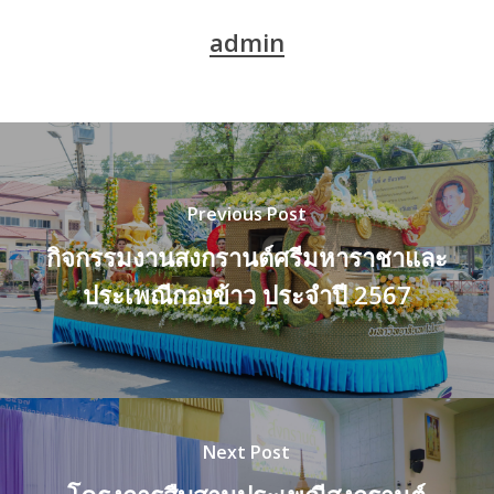
admin
Previous Post
กิจกรรมงานสงกรานต์ศรีมหาราชาและ
ประเพณีกองข้าว ประจำปี 2567
Next Post