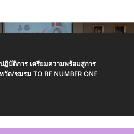
ปฏิบัติการ เตรียมความพร้อมสู่การ
งหวัด/ชมรม TO BE NUMBER ONE