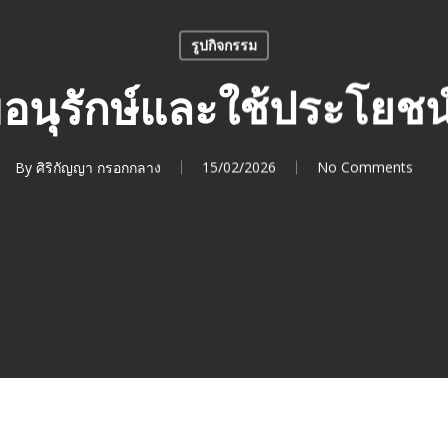
รูปกิจกรรม
อนุรักษ์และใช้ประโยชน
By
ศิริกัญญา กรอกกลาง
15/02/2026
No Comments