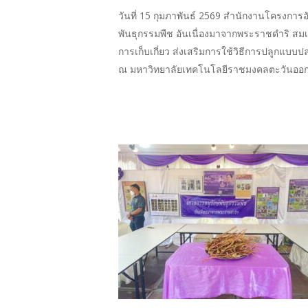
วันที่ 15 กุมภาพันธ์ 2569 สำนักงานโครงการ
พันธุกรรมพืช อันเนื่องมาจากพระราชดำริ สมเ
การเก็บเกี่ยว ส่งเสริมการใช้วิธีการปลูกแบบ
ณ มหาวิทยาลัยเทคโนโลยีราชมงคลตะวันออก วิ