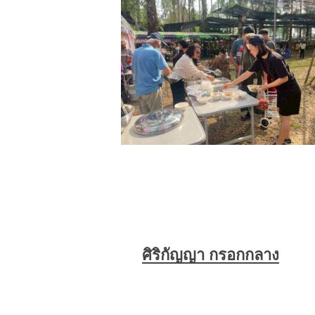
ศิริกัญญา กรอกกลาง