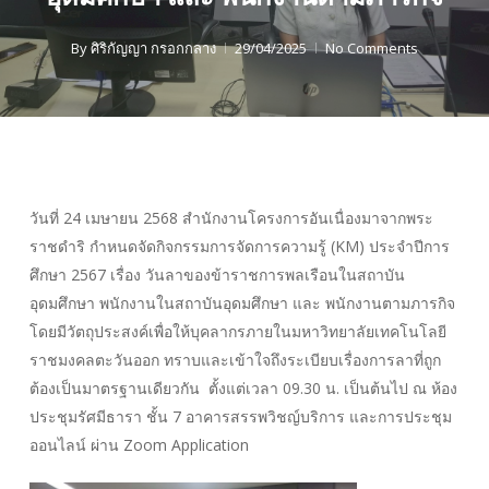
By
ศิริกัญญา กรอกกลาง
29/04/2025
No Comments
วันที่ 24 เมษายน 2568 สำนักงานโครงการอันเนื่องมาจากพระ
ราชดำริ กำหนดจัดกิจกรรมการจัดการความรู้ (KM) ประจำปีการ
ศึกษา 2567 เรื่อง วันลาของข้าราชการพลเรือนในสถาบัน
อุดมศึกษา พนักงานในสถาบันอุดมศึกษา และ พนักงานตามภารกิจ
โดยมีวัตถุประสงค์เพื่อให้บุคลากรภายในมหาวิทยาลัยเทคโนโลยี
ราชมงคลตะวันออก ทราบและเข้าใจถึงระเบียบเรื่องการลาที่ถูก
ต้องเป็นมาตรฐานเดียวกัน ตั้งแต่เวลา 09.30 น. เป็นต้นไป ณ ห้อง
ประชุมรัศมีธารา ชั้น 7 อาคารสรรพวิชญ์บริการ และการประชุม
ออนไลน์ ผ่าน Zoom Application