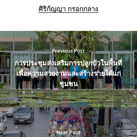
ศิริกัญญา กรอกกลาง
Previous Post
การประชุมส่งเสริมการปลูกบัวในพื้นที่
เพื่อความสวยงามและสร้างรายได้แก่
ชุมชน
Next Post