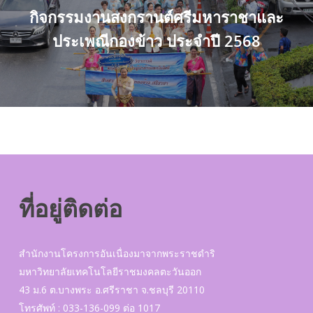
กิจกรรมงานสงกรานต์ศรีมหาราชาและ
ประเพณีกองข้าว ประจำปี 2568
ที่อยู่ติดต่อ
สำนักงานโครงการอันเนื่องมาจากพระราชดำริ
มหาวิทยาลัยเทคโนโลยีราชมงคลตะวันออก
43 ม.6 ต.บางพระ อ.ศรีราชา จ.ชลบุรี 20110
โทรศัพท์ : 033-136-099 ต่อ 1017