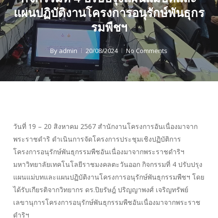
แผนปฏิบัติงานโครงการอนุรักษ์พันธุกร
รมพืชฯ
By
admin
20/08/2024
No Comments
วันที่ 19 – 20 สิงหาคม 2567 สำนักงานโครงการอันเนื่องมาจาก
พระราชดำริ ดำเนินการจัดโครงการประชุมเชิงปฏิบัติการ
โครงการอนุรักษ์พันธุกรรมพืชอันเนื่องมาจากพระราชดำริฯ
มหาวิทยาลัยเทคโนโลยีราชมงคลตะวันออก กิจกรรมที่ 4 ปรับปรุง
แผนแม่บทและแผนปฏิบัติงานโครงการอนุรักษ์พันธุกรรมพืชฯ โดย
ได้รับเกียรติจากวิทยากร ดร.ปิยรัษฎ์ ปริญญาพงศ์ เจริญทรัพย์
เลขานุการโครงการอนุรักษ์พันธุกรรมพืชอันเนื่องมาจากพระราช
ดำริฯ