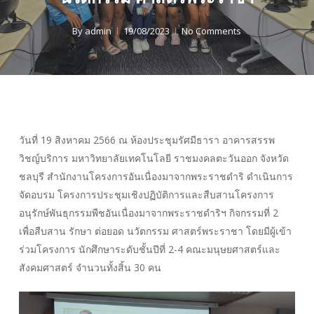
By
admin
19/08/2023
No Comments
วันที่ 19 สิงหาคม 2566 ณ ห้องประชุมรัศมีธารา อาคารสรรพ
วิชญ์บริการ มหาวิทยาลัยเทคโนโลยี ราชมงคลตะวันออก จังหวัด
ชลบุรี สำนักงานโครงการอันเนื่องมาจากพระราชดำริ ดำเนินการ
จัดอบรม โครงการประชุมเชิงปฏิบัติการและสืบสานโครงการ
อนุรักษ์พันธุกรรมพืชอันเนื่องมาจากพระราชดำริฯ กิจกรรมที่ 2
เพื่อสืบสาน รักษา ต่อยอด นวัตกรรม ศาสตร์พระราชา โดยมีผู้เข้า
ร่วมโครงการ นักศึกษาระดับชั้นปีที่ 2-4 คณะมนุษยศาสตร์และ
สังคมศาสตร์ จำนวนทั้งสิ้น 30 คน