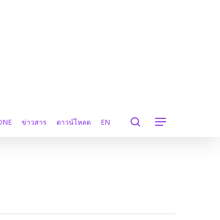
search
ONE
ข่าวสาร
ดาวน์โหลด
EN
Menu