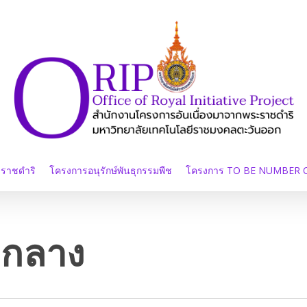
ะราชดำริ
โครงการอนุรักษ์พันธุกรรมพืช
โครงการ TO BE NUMBER 
กกลาง